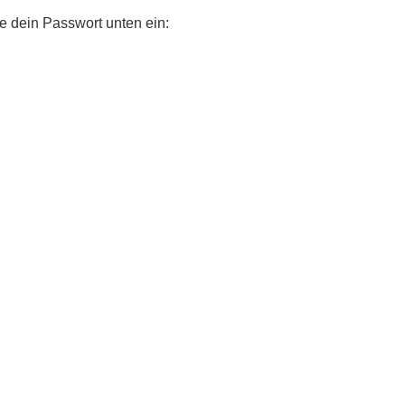
te dein Passwort unten ein: