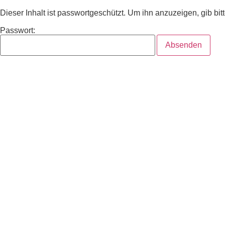
Dieser Inhalt ist passwortgeschützt. Um ihn anzuzeigen, gib bit
Passwort: