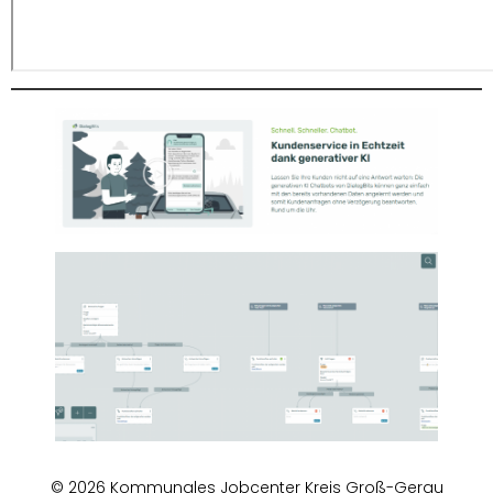
© 2026 Kommunales Jobcenter Kreis Groß-Gerau