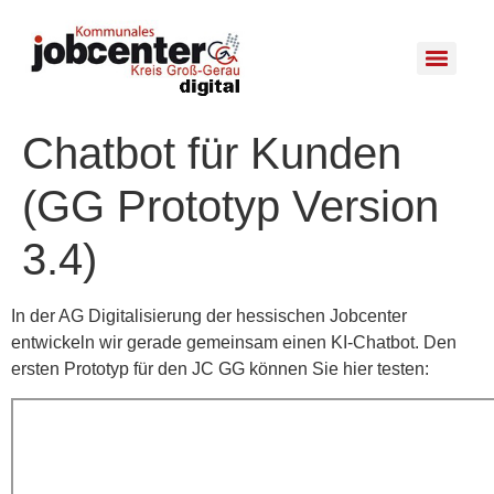
Chatbot für Kunden
(GG Prototyp Version
3.4)
In der AG Digitalisierung der hessischen Jobcenter
entwickeln wir gerade gemeinsam einen KI-Chatbot. Den
ersten Prototyp für den JC GG können Sie hier testen: