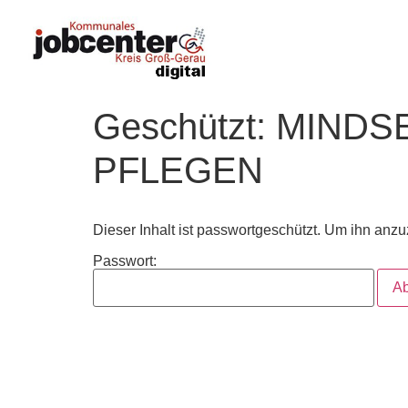
Geschützt: MINDS
PFLEGEN
Dieser Inhalt ist passwortgeschützt. Um ihn anzuz
Passwort: