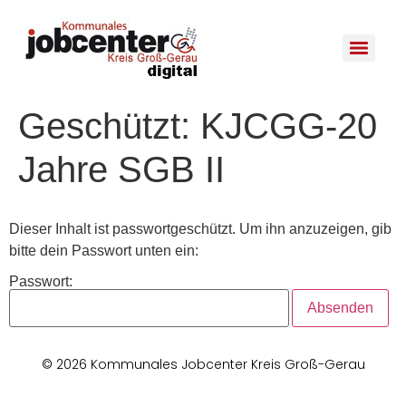
Geschützt: KJCGG-20
Jahre SGB II
Dieser Inhalt ist passwortgeschützt. Um ihn anzuzeigen, gib
bitte dein Passwort unten ein:
Passwort:
© 2026 Kommunales Jobcenter Kreis Groß-Gerau