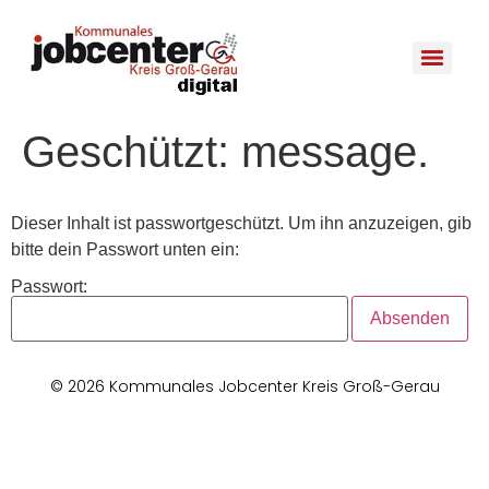
Geschützt: message.
Dieser Inhalt ist passwortgeschützt. Um ihn anzuzeigen, gib
bitte dein Passwort unten ein:
Passwort:
© 2026 Kommunales Jobcenter Kreis Groß-Gerau