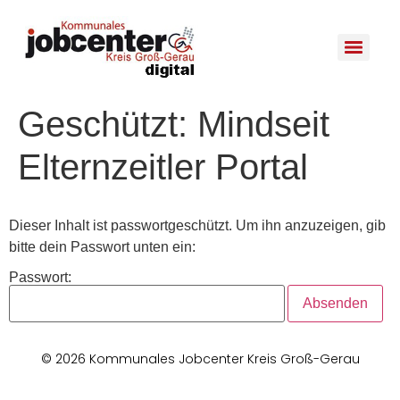
Geschützt: Mindseit
Elternzeitler Portal
Dieser Inhalt ist passwortgeschützt. Um ihn anzuzeigen, gib
bitte dein Passwort unten ein:
Passwort:
© 2026 Kommunales Jobcenter Kreis Groß-Gerau