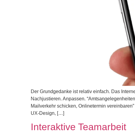
Der Grundgedanke ist relativ einfach. Das Inte
Nachjustieren. Anpassen. “Amtsangelegenheiten
Mailverkehr schicken, Onlinetermin vereinbaren”
UX-Design, […]
Interaktive Teamarbeit