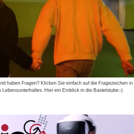
 haben Fragen? Klicken Sie einfach auf die Fragezeichen in fo
ebensunterhaltes. Hier ein Einblick in die Bastelstube:-)