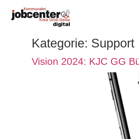
Kategorie:
Support
Vision 2024: KJC GG Bü