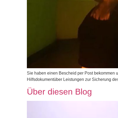
Sie haben einen Bescheid per Post bekommen und
Hilfsdokumentüber Leistungen zur Sicherung des L
Über diesen Blog