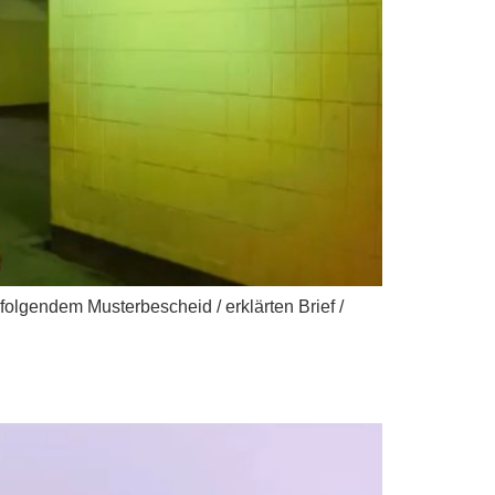
lgendem Musterbescheid / erklärten Brief /